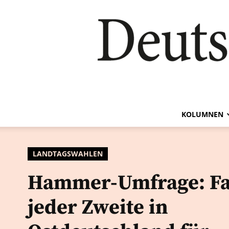
KOLUMNEN
LANDTAGSWAHLEN
Hammer-Umfrage: Fa
jeder Zweite in