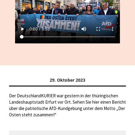
29. Oktober 2023
Der DeutschlandKURIER war gestern in der thüringischen
Landeshauptstadt Erfurt vor Ort. Sehen Sie hier einen Bericht
über die patriotische AfD-Kundgebung unter dem Motto „Der
Osten steht zusammen!“