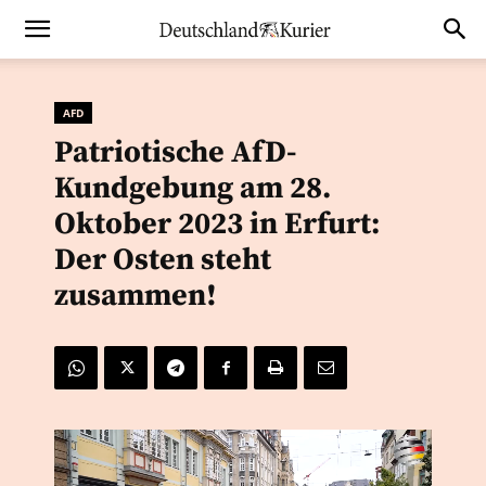
AFD
Patriotische AfD-
Kundgebung am 28.
Oktober 2023 in Erfurt:
Der Osten steht
zusammen!