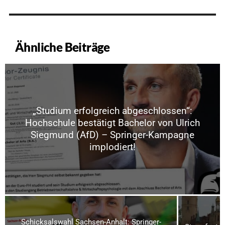
Ähnliche Beiträge
„Studium erfolgreich abgeschlossen“:
Hochschule bestätigt Bachelor von Ulrich
Siegmund (AfD) – Springer-Kampagne
implodiert!
Schicksalswahl Sachsen-Anhalt: Springer-