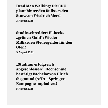
Dead Man Walking: Die CDU
plant hinter den Kulissen den
Sturz von Friedrich Merz!
3. August 2026
Studie schreddert Habecks
„grünen Stahl“: Wieder
Milliarden Steuergelder für den
Ofen!
3. August 2026
„Studium erfolgreich
abgeschlossen“: Hochschule
bestätigt Bachelor von Ulrich
Siegmund (AfD) – Springer-
Kampagne implodiert!
5. August 2026