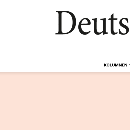
KOLUMNEN