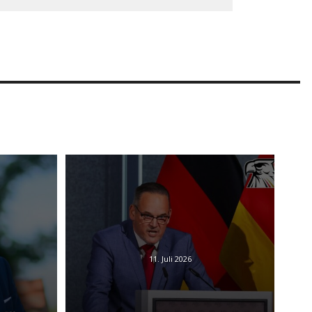
11. Juli 2026