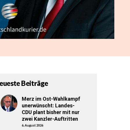
eueste Beiträge
Merz im Ost-Wahlkampf
unerwünscht: Landes-
CDU plant bisher mit nur
zwei Kanzler-Auftritten
6. August 2026