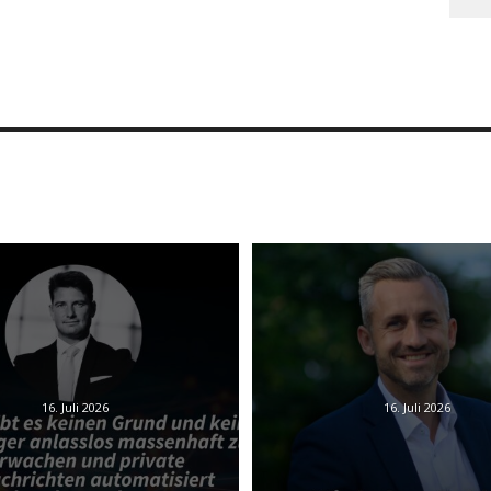
16. Juli 2026
16. Juli 2026