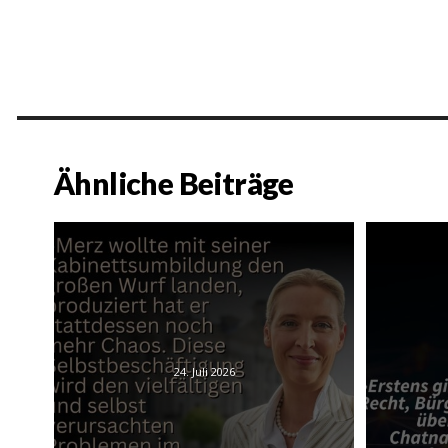
Ähnliche Beiträge
24. Juli 2026