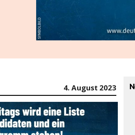
N
4. August 2023