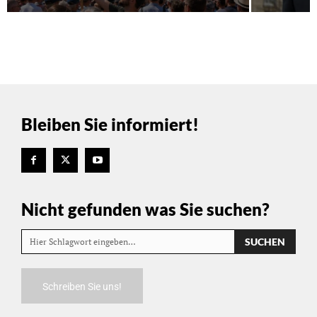
Bleiben Sie informiert!
Nicht gefunden was Sie suchen?
SUCHEN
Hier Schlagwort eingeben…
Schreiben Sie uns!