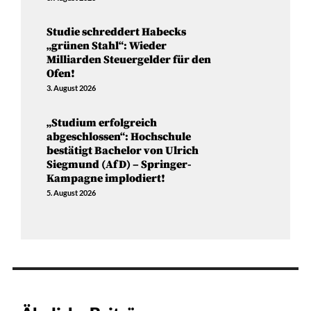
Studie schreddert Habecks
„grünen Stahl“: Wieder
Milliarden Steuergelder für den
Ofen!
3. August 2026
„Studium erfolgreich
abgeschlossen“: Hochschule
bestätigt Bachelor von Ulrich
Siegmund (AfD) – Springer-
Kampagne implodiert!
5. August 2026