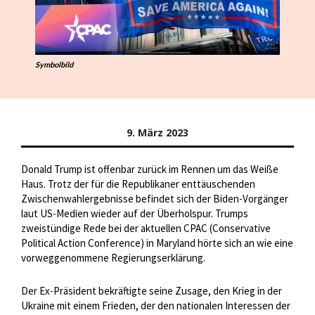
Symbolbild
9. März 2023
Donald Trump ist offenbar zurück im Rennen um das Weiße
Haus. Trotz der für die Republikaner enttäuschenden
Zwischenwahlergebnisse befindet sich der Biden-Vorgänger
laut US-Medien wieder auf der Überholspur. Trumps
zweistündige Rede bei der aktuellen CPAC (Conservative
Political Action Conference) in Maryland hörte sich an wie eine
vorweggenommene Regierungserklärung.
Der Ex-Präsident bekräftigte seine Zusage, den Krieg in der
Ukraine mit einem Frieden, der den nationalen Interessen der