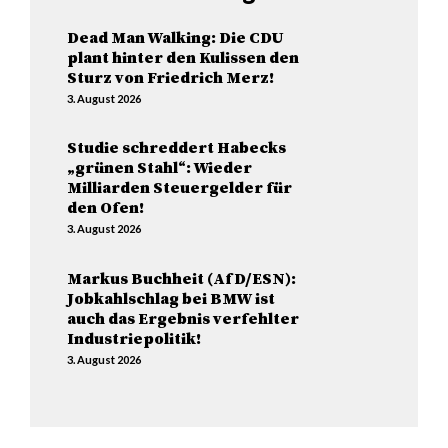
Dead Man Walking: Die CDU
plant hinter den Kulissen den
Sturz von Friedrich Merz!
3. August 2026
Studie schreddert Habecks
„grünen Stahl“: Wieder
Milliarden Steuergelder für
den Ofen!
3. August 2026
Markus Buchheit (AfD/ESN):
Jobkahlschlag bei BMW ist
auch das Ergebnis verfehlter
Industriepolitik!
3. August 2026