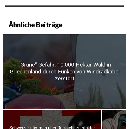
Ähnliche Beiträge
„Grüne“ Gefahr: 10.000 Hektar Wald in
Griechenland durch Funken von Windradkabel
zerstört
Schweizer stimmen über Rückkehr zu strikter