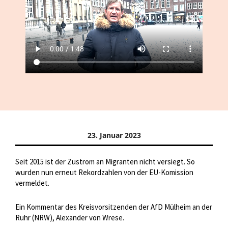
23. Januar 2023
Seit 2015 ist der Zustrom an Migranten nicht versiegt. So
wurden nun erneut Rekordzahlen von der EU-Komission
vermeldet.
Ein Kommentar des Kreisvorsitzenden der AfD Mülheim an der
Ruhr (NRW), Alexander von Wrese.