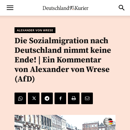
ALEXANDER VON WRESE
Die Sozialmigration nach
Deutschland nimmt keine
Ende! | Ein Kommentar
von Alexander von Wrese
(AfD)