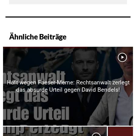
Ähnliche Beiträge
Haft wegen Faeser-Meme: Rechtsanwalt zerlegt
das absurde Urteil gegen David Bendels!