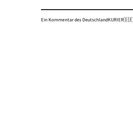
Ein Kommentar des DeutschlandKURIER🇩🇪-