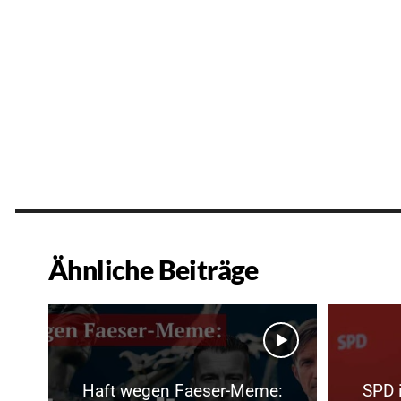
Ähnliche Beiträge
Haft wegen Faeser-Meme:
SPD 