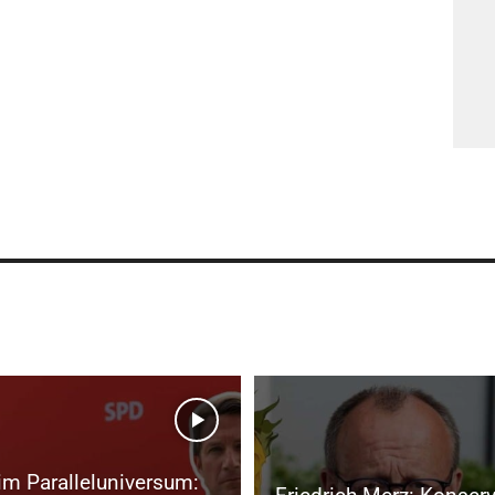
im Paralleluniversum: