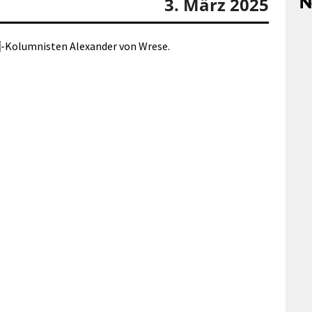
N
3. März 2025
Kolumnisten Alexander von Wrese.