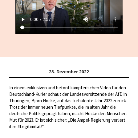
28. Dezember 2022
In einem exklusiven und betont kämpferischen Video für den
Deutschland-Kurier schaut der Landesvorsitzende der AfD in
Thüringen, Björn Höcke, auf das turbulente Jahr 2022 zurück.
Trotz der immer neuen Tiefpunkte, die im alten Jahr die
deutsche Politik geprägt haben, macht Höcke den Menschen
Mut für 2023. Er ist sich sicher: „Die Ampel-Regierung verliert
ihre #Legitimität!“.