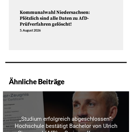
Kommunalwahl Niedersachsen:
Plötzlich sind alle Daten zu AfD-
Prüfverfahren gelöscht!
5. August 2026
Ähnliche Beiträge
„Studium erfolgreich abgeschlossen“:
Hochschule bestätigt Bachelor von Ulrich