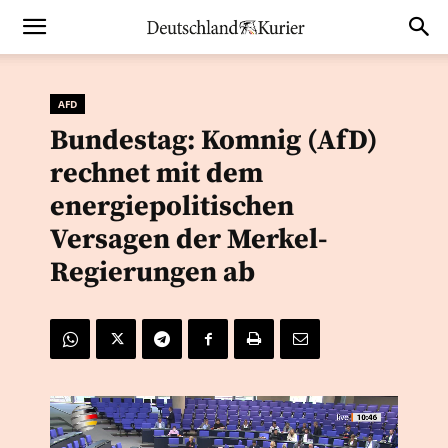
AFD
Bundestag: Komnig (AfD)
rechnet mit dem
energiepolitischen
Versagen der Merkel-
Regierungen ab