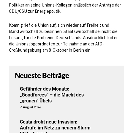
Politiker an seine Unions-Kollegen anlässlich der Anträge der
CDU/CSU zur Energiepolitik.
Komnig rief die Union auf, sich wieder auf Freiheit und
Marktwirtschaft zu besinnen. Staatswirtschaft sei nicht die
Lösung für die Probleme Deutschlands. Ausdrücklich lud er
die Unionsabgeordneten zur Teilnahme an der AfD-
Großkundgebung am 8. Oktober in Berlin ein.
Neueste Beiträge
Gefährder des Monats:
„Goodforces“ – die Macht des
„grünen“ Übels
7. August 2026
Ceuta droht neue Invasion:
Aufrufe im Netz zu neuem Sturm