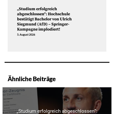
„Studium erfolgreich
abgeschlossen“: Hochschule
bestätigt Bachelor von Ulrich
Siegmund (AfD) – Springer-
Kampagne implodiert!
5. August 2026
Ähnliche Beiträge
„Studium erfolgreich abgeschlossen“: