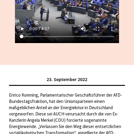
23. September 2022
Enrico Komning, Parlamentarischer Geschäftsführer der AfD-
Bundestagsfraktion, hat den Unionsparteien einen
maßgeblichen Anteil an der Energiekrise in Deutschland
vorgeworfen. Diese sei AUCH verursacht durch die von Ex-
Kanzlerin Angela Merkel (CDU) forcierte sogenannte
Energiewende. „Verlassen Sie den Weg dieser entsetzlichen
sozialökologischen Transformation“, appellierte der AfD-