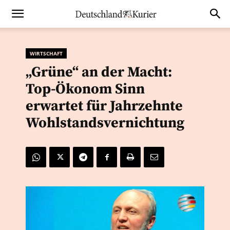
WIRTSCHAFT
„Grüne“ an der Macht:
Top-Ökonom Sinn
erwartet für Jahrzehnte
Wohlstandsvernichtung