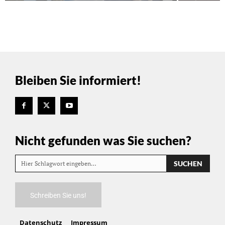
Bleiben Sie informiert!
Nicht gefunden was Sie suchen?
SUCHEN
Hier Schlagwort eingeben…
Schreiben Sie uns!
Datenschutz
Impressum