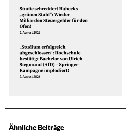
Studie schreddert Habecks
„grünen Stahl“: Wieder
Milliarden Steuergelder für den
Ofen!
3. August 2026
„Studium erfolgreich
abgeschlossen“: Hochschule
bestätigt Bachelor von Ulrich
Siegmund (AfD) – Springer-
Kampagne implodiert!
5. August 2026
Ähnliche Beiträge