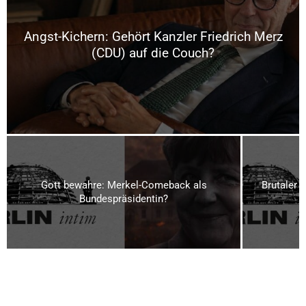
Angst-Kichern: Gehört Kanzler Friedrich Merz
(CDU) auf die Couch?
Gott bewahre: Merkel-Comeback als
Brutaler 
Bundespräsidentin?