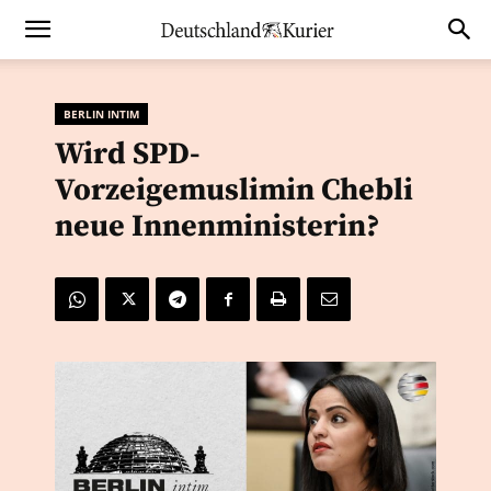
BERLIN INTIM
Wird SPD-
Vorzeigemuslimin Chebli
neue Innenministerin?