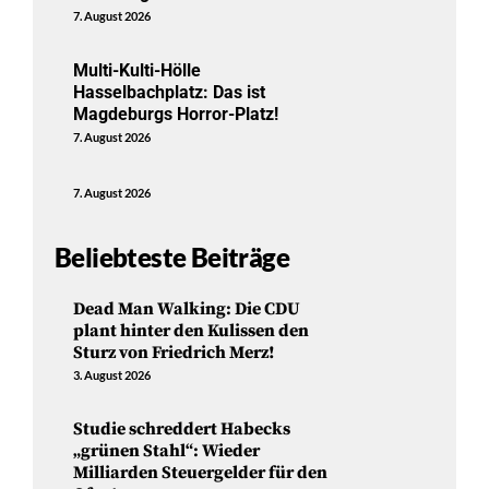
7. August 2026
Multi-Kulti-Hölle
Hasselbachplatz: Das ist
Magdeburgs Horror-Platz!
7. August 2026
7. August 2026
Beliebteste Beiträge
Dead Man Walking: Die CDU
plant hinter den Kulissen den
Sturz von Friedrich Merz!
3. August 2026
Studie schreddert Habecks
„grünen Stahl“: Wieder
Milliarden Steuergelder für den