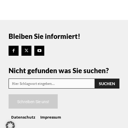
Bleiben Sie informiert!
Nicht gefunden was Sie suchen?
SUCHEN
Hier Schlagwort eingeben…
Schreiben Sie uns!
Datenschutz
Impressum