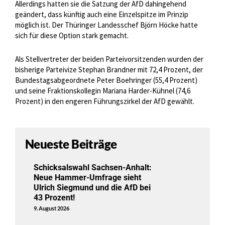
Allerdings hatten sie die Satzung der AfD dahingehend
geändert, dass künftig auch eine Einzelspitze im Prinzip
möglich ist. Der Thüringer Landesschef Björn Höcke hatte
sich für diese Option stark gemacht.
Als Stellvertreter der beiden Parteivorsitzenden wurden der
bisherige Parteivize Stephan Brandner mit 72,4 Prozent, der
Bundestagsabgeordnete Peter Boehringer (55,4 Prozent)
und seine Fraktionskollegin Mariana Harder-Kühnel (74,6
Prozent) in den engeren Führungszirkel der AfD gewählt.
Neueste Beiträge
Schicksalswahl Sachsen-Anhalt:
Neue Hammer-Umfrage sieht
Ulrich Siegmund und die AfD bei
43 Prozent!
9. August 2026