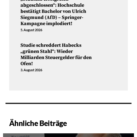
abgeschlossen“: Hochschule
bestätigt Bachelor von Ulrich
Siegmund (AfD) – Springer-
Kampagne implodiert!
5. August 2026
Studie schreddert Habecks
„grünen Stahl“: Wieder
Milliarden Steuergelder für den
Ofen!
3. August 2026
Ähnliche Beiträge