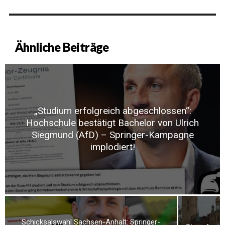
Ähnliche Beiträge
„Studium erfolgreich abgeschlossen“:
Hochschule bestätigt Bachelor von Ulrich
Siegmund (AfD) – Springer-Kampagne
implodiert!
Schicksalswahl Sachsen-Anhalt: Springer-