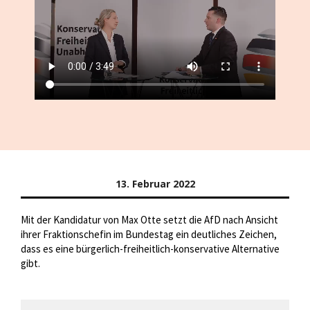
13. Februar 2022
Mit der Kandidatur von Max Otte setzt die AfD nach Ansicht
ihrer Fraktionschefin im Bundestag ein deutliches Zeichen,
dass es eine bürgerlich-freiheitlich-konservative Alternative
gibt.