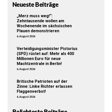
Neueste Beiträge
„Merz muss weg!“:
Zehntausende wollen am
Wochenende im sächsischen
Plauen demonstrieren
6. August 2026
Verteidigungsminister Pistorius
(SPD) rüstet auf: Mehr als 400
Millionen Euro für neue
Machtzentrale in Berlin!
6. August 2026
Britische Patrioten auf der
Zinne: Linke Richter erlassen
Flaggenverbot!
6. August 2026
Beliebteste Beiträge