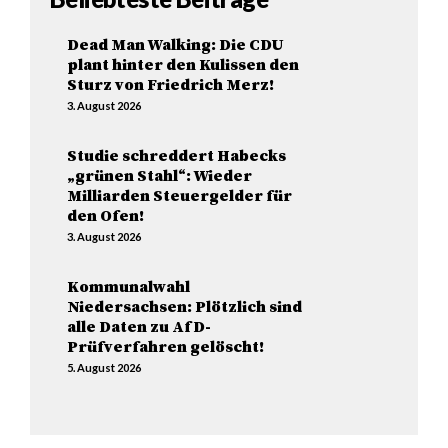
Dead Man Walking: Die CDU
plant hinter den Kulissen den
Sturz von Friedrich Merz!
3. August 2026
Studie schreddert Habecks
„grünen Stahl“: Wieder
Milliarden Steuergelder für
den Ofen!
3. August 2026
Kommunalwahl
Niedersachsen: Plötzlich sind
alle Daten zu AfD-
Prüfverfahren gelöscht!
5. August 2026