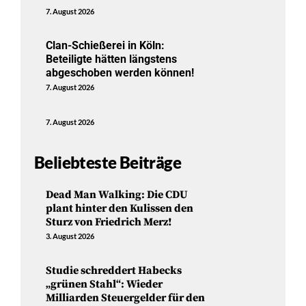
7. August 2026
Clan-Schießerei in Köln:
Beteiligte hätten längstens
abgeschoben werden können!
7. August 2026
7. August 2026
Beliebteste Beiträge
Dead Man Walking: Die CDU
plant hinter den Kulissen den
Sturz von Friedrich Merz!
3. August 2026
Studie schreddert Habecks
„grünen Stahl“: Wieder
Milliarden Steuergelder für den