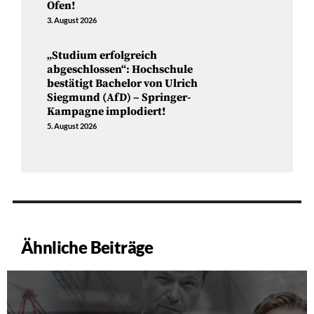
Ofen!
3. August 2026
„Studium erfolgreich
abgeschlossen“: Hochschule
bestätigt Bachelor von Ulrich
Siegmund (AfD) – Springer-
Kampagne implodiert!
5. August 2026
Ähnliche Beiträge