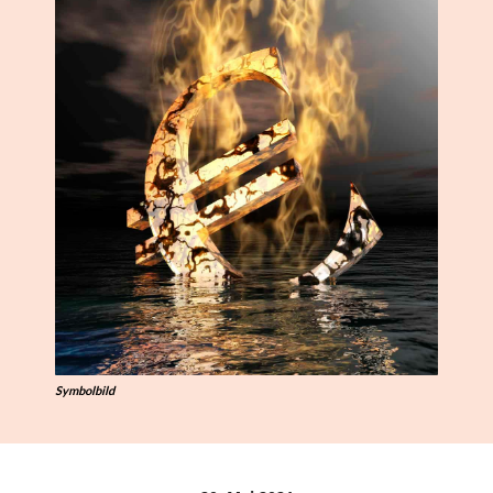
Symbolbild