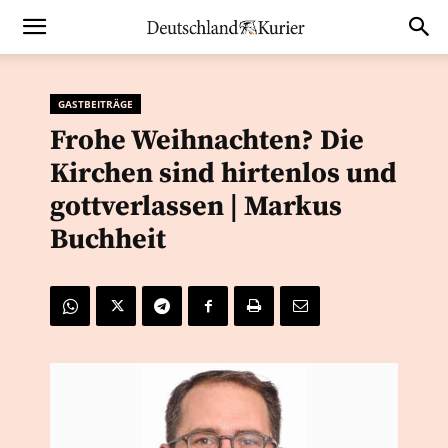
GASTBEITRÄGE
Frohe Weihnachten? Die
Kirchen sind hirtenlos und
gottverlassen | Markus
Buchheit