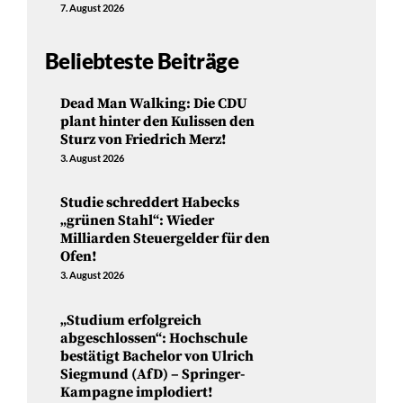
7. August 2026
Beliebteste Beiträge
Dead Man Walking: Die CDU
plant hinter den Kulissen den
Sturz von Friedrich Merz!
3. August 2026
Studie schreddert Habecks
„grünen Stahl“: Wieder
Milliarden Steuergelder für den
Ofen!
3. August 2026
„Studium erfolgreich
abgeschlossen“: Hochschule
bestätigt Bachelor von Ulrich
Siegmund (AfD) – Springer-
Kampagne implodiert!