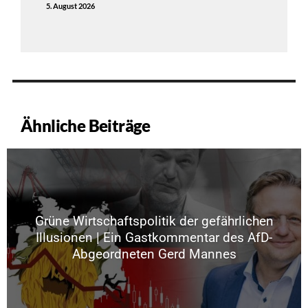
5. August 2026
Ähnliche Beiträge
Grüne Wirtschaftspolitik der gefährlichen
Illusionen | Ein Gastkommentar des AfD-
Abgeordneten Gerd Mannes