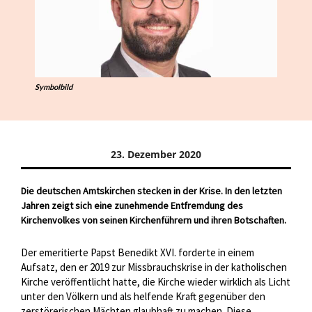
Symbolbild
23. Dezember 2020
Die deutschen Amtskirchen stecken in der Krise. In den letzten
Jahren zeigt sich eine zunehmende Entfremdung des
Kirchenvolkes von seinen Kirchenführern und ihren Botschaften.
Der emeritierte Papst Benedikt XVI. forderte in einem
Aufsatz, den er 2019 zur Missbrauchskrise in der katholischen
Kirche veröffentlicht hatte, die Kirche wieder wirklich als Licht
unter den Völkern und als helfende Kraft gegenüber den
zerstörerischen Mächten glaubhaft zu machen. Diese