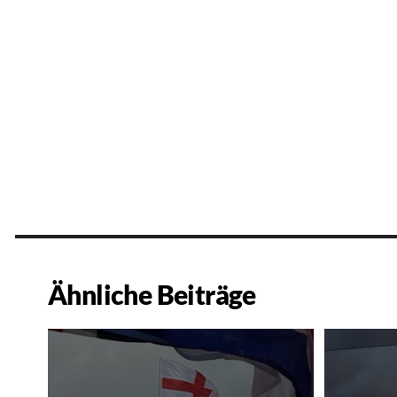
Ähnliche Beiträge