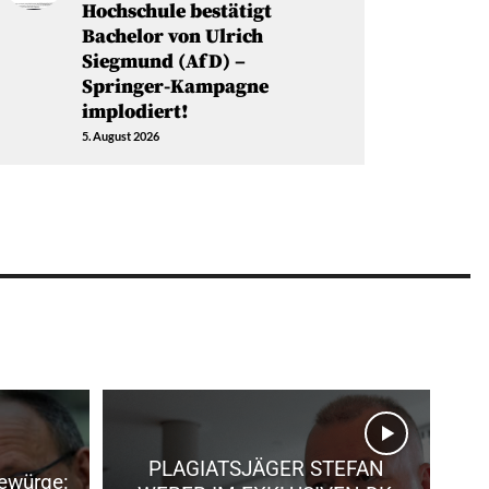
Hochschule bestätigt
Bachelor von Ulrich
Siegmund (AfD) –
Springer-Kampagne
implodiert!
5. August 2026
PLAGIATSJÄGER STEFAN
ewürge: