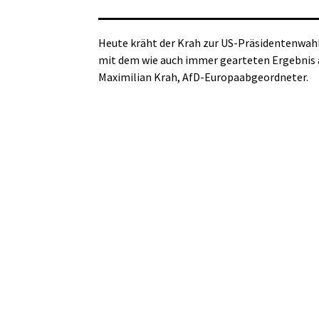
Heute kräht der Krah zur US-Präsidentenwahl
mit dem wie auch immer gearteten Ergebnis 
Maximilian Krah, AfD-Europaabgeordneter.