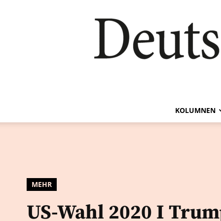
KOLUMNEN
MEHR
US-Wahl 2020 I Trum