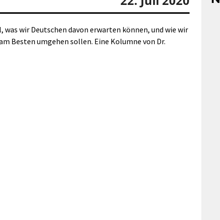
22. Juli 2020
, was wir Deutschen davon erwarten können, und wie wir
am Besten umgehen sollen. Eine Kolumne von Dr.