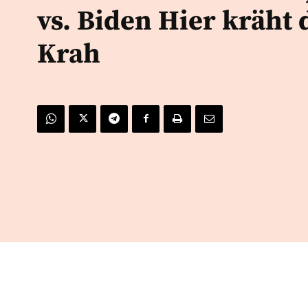
vs. Biden Hier kräht 
Krah