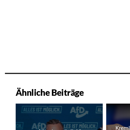
Ähnliche Beiträge
Kreml: