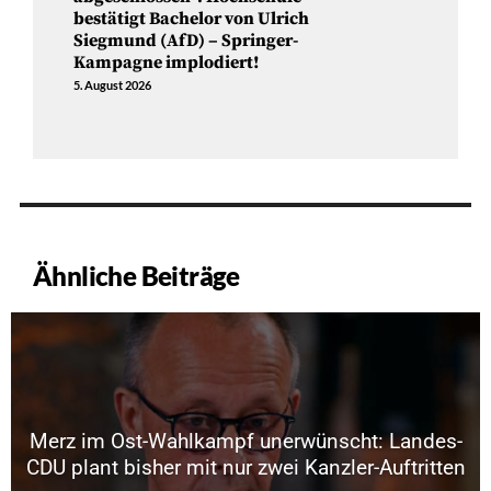
bestätigt Bachelor von Ulrich
Siegmund (AfD) – Springer-
Kampagne implodiert!
5. August 2026
Ähnliche Beiträge
Merz im Ost-Wahlkampf unerwünscht: Landes-
CDU plant bisher mit nur zwei Kanzler-Auftritten