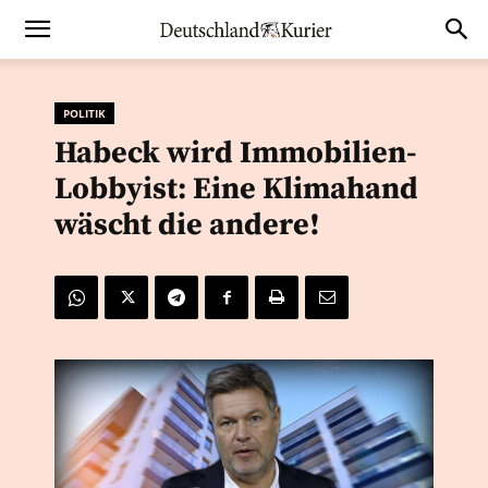
POLITIK
Habeck wird Immobilien-
Lobbyist: Eine Klimahand
wäscht die andere!