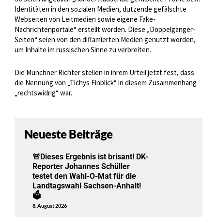
Identitäten in den sozialen Medien, dutzende gefälschte
Webseiten von Leitmedien sowie eigene Fake-
Nachrichtenportale“ erstellt worden. Diese „Doppelgänger-
Seiten“ seien von den diffamierten Medien genutzt worden,
um Inhalte im russischen Sinne zu verbreiten.
Die Münchner Richter stellen in ihrem Urteil jetzt fest, dass
die Nennung von „Tichys Einblick“ in diesem Zusammenhang
„rechtswidrig“ war.
Neueste Beiträge
🚨Dieses Ergebnis ist brisant! DK-
Reporter Johannes Schüller
testet den Wahl-O-Mat für die
Landtagswahl Sachsen-Anhalt!
🗳️
8. August 2026