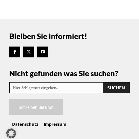
Bleiben Sie informiert!
Nicht gefunden was Sie suchen?
SUCHEN
Hier Schlagwort eingeben…
Schreiben Sie uns!
Datenschutz
Impressum