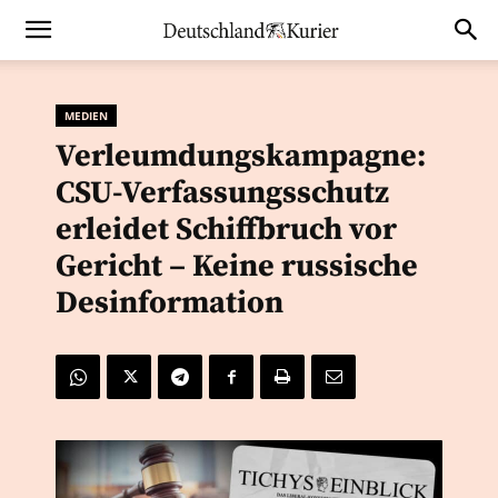
MEDIEN
Verleumdungskampagne:
CSU-Verfassungsschutz
erleidet Schiffbruch vor
Gericht – Keine russische
Desinformation