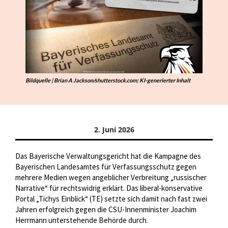
Bildquelle | Brian A Jackson/shutterstock.com; KI-generierter Inhalt
2. Juni 2026
Das Bayerische Verwaltungsgericht hat die Kampagne des
Bayerischen Landesamtes für Verfassungsschutz gegen
mehrere Medien wegen angeblicher Verbreitung „russischer
Narrative“ für rechtswidrig erklärt. Das liberal-konservative
Portal „Tichys Einblick“ (TE) setzte sich damit nach fast zwei
Jahren erfolgreich gegen die CSU-Innenminister Joachim
Herrmann unterstehende Behörde durch.