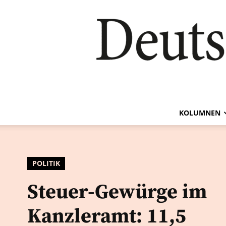
KOLUMNEN
POLITIK
Steuer-Gewürge im
Kanzleramt: 11,5