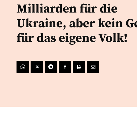
Milliarden für die
Ukraine, aber kein G
für das eigene Volk!