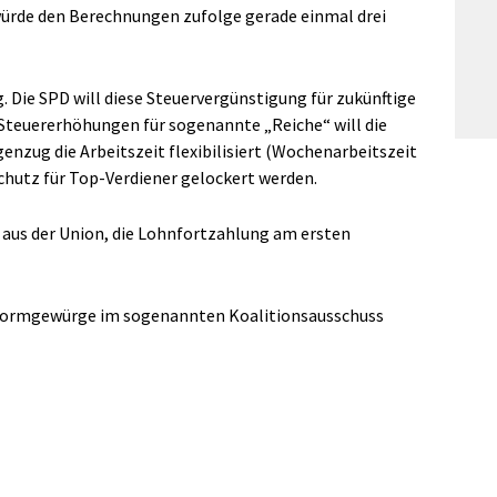
würde den Berechnungen zufolge gerade einmal drei
. Die SPD will diese Steuervergünstigung für zukünftige
 Steuererhöhungen für sogenannte „Reiche“ will die
zug die Arbeitszeit flexibilisiert (Wochenarbeitszeit
hutz für Top-Verdiener gelockert werden.
aus der Union, die Lohnfortzahlung am ersten
Reformgewürge im sogenannten Koalitionsausschuss