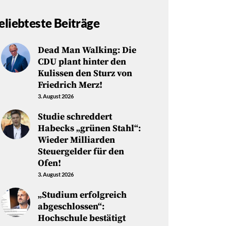
eliebteste Beiträge
Dead Man Walking: Die
CDU plant hinter den
Kulissen den Sturz von
Friedrich Merz!
3. August 2026
Studie schreddert
Habecks „grünen Stahl“:
Wieder Milliarden
Steuergelder für den
Ofen!
3. August 2026
„Studium erfolgreich
abgeschlossen“:
Hochschule bestätigt