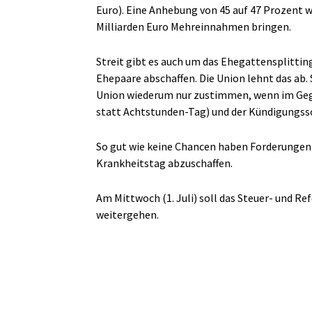
Euro). Eine Anhebung von 45 auf 47 Prozent 
Milliarden Euro Mehreinnahmen bringen.
Streit gibt es auch um das Ehegattensplitting
Ehepaare abschaffen. Die Union lehnt das ab.
Union wiederum nur zustimmen, wenn im Gegen
statt Achtstunden-Tag) und der Kündigungssc
So gut wie keine Chancen haben Forderungen 
Krankheitstag abzuschaffen.
Am Mittwoch (1. Juli) soll das Steuer- und 
weitergehen.