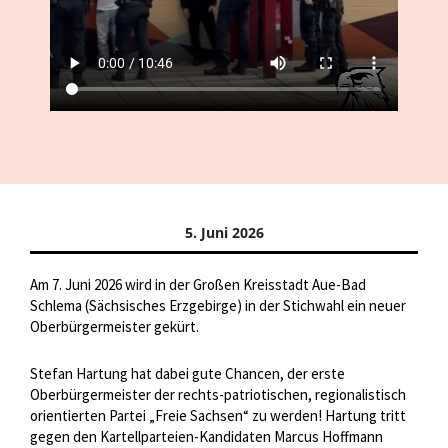
5. Juni 2026
Am 7. Juni 2026 wird in der Großen Kreisstadt Aue-Bad
Schlema (Sächsisches Erzgebirge) in der Stichwahl ein neuer
Oberbürgermeister gekürt.
Stefan Hartung hat dabei gute Chancen, der erste
Oberbürgermeister der rechts-patriotischen, regionalistisch
orientierten Partei „Freie Sachsen“ zu werden! Hartung tritt
gegen den Kartellparteien-Kandidaten Marcus Hoffmann