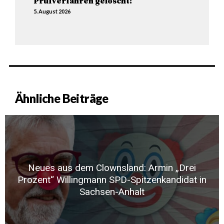
Prüfverfahren gelöscht!
5. August 2026
Ähnliche Beiträge
Neues aus dem Clownsland: Armin „Drei
Prozent“ Willingmann SPD-Spitzenkandidat in
Sachsen-Anhalt