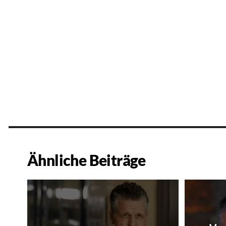
Ähnliche Beiträge