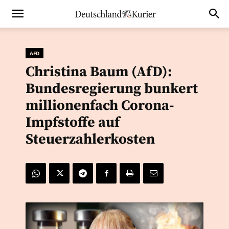
AFD
Christina Baum (AfD):
Bundesregierung bunkert
millionenfach Corona-
Impfstoffe auf
Steuerzahlerkosten