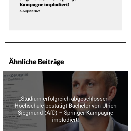
Kampagne implodiert!
5. August 2026
Ähnliche Beiträge
„Studium erfolgreich abgeschlossen“:
Hochschule bestätigt Bachelor von Ulrich
Siegmund (AfD) – Springer-Kampagne
implodiert!