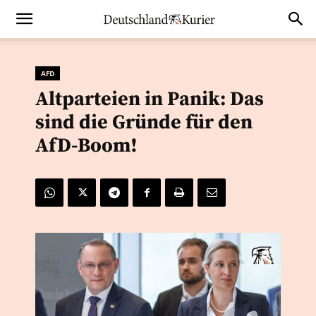
AFD
Altparteien in Panik: Das
sind die Gründe für den
AfD-Boom!