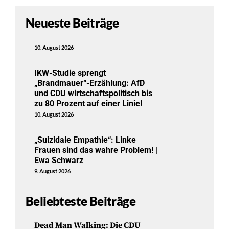
Neueste Beiträge
10. August 2026
IKW-Studie sprengt
„Brandmauer“-Erzählung: AfD
und CDU wirtschaftspolitisch bis
zu 80 Prozent auf einer Linie!
10. August 2026
„Suizidale Empathie“: Linke
Frauen sind das wahre Problem! |
Ewa Schwarz
9. August 2026
Beliebteste Beiträge
Dead Man Walking: Die CDU