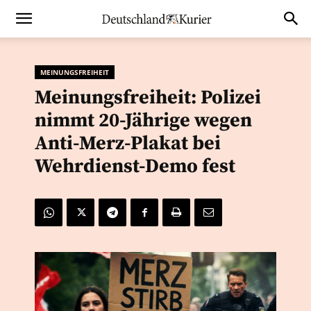
MEINUNGSFREIHEIT
Meinungsfreiheit: Polizei
nimmt 20-Jährige wegen
Anti-Merz-Plakat bei
Wehrdienst-Demo fest