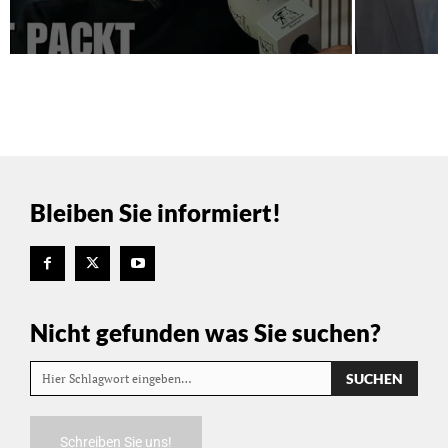
Bleiben Sie informiert!
Nicht gefunden was Sie suchen?
SUCHEN
Hier Schlagwort eingeben…
Schreiben Sie uns!