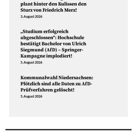
plant hinter den Kulissen den
Sturz von Friedrich Merz!
3. August 2026
„Studium erfolgreich
abgeschlossen“: Hochschule
bestätigt Bachelor von Ulrich
Siegmund (AfD) – Springer-
Kampagne implodiert!
5. August 2026
Kommunalwahl Niedersachsen:
Plötzlich sind alle Daten zu AfD-
Prüfverfahren gelöscht!
5. August 2026