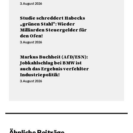
3. August 2026
Studie schreddert Habecks
„grünen Stahl“: Wieder
Milliarden Steuergelder für
den Ofen!
3. August 2026
Markus Buchheit (AfD/ESN):
Jobkahlschlag bei BMW ist
auch das Ergebnis verfehlter
Industriepolitik!
3. August 2026
Ähnliche Beiträge