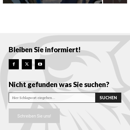
Bleiben Sie informiert!
Nicht gefunden was Sie suchen?
SUCHEN
Hier Schlagwort eingeben…
Schreiben Sie uns!