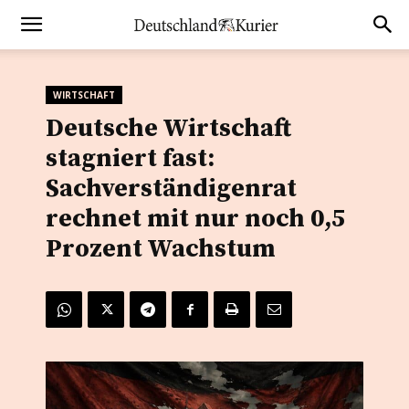
WIRTSCHAFT
Deutsche Wirtschaft
stagniert fast:
Sachverständigenrat
rechnet mit nur noch 0,5
Prozent Wachstum