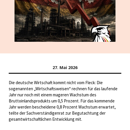
27. Mai 2026
Die deutsche Wirtschaft kommt nicht vom Fleck: Die
sogenannten „Wirtschaftsweisen“ rechnen für das laufende
Jahr nur noch mit einem mageren Wachstum des
Bruttoinlandsprodukts um 0,5 Prozent. Für das kommende
Jahr werden bescheidene 0,8 Prozent Wachstum erwartet,
teilte der Sachverständigenrat zur Begutachtung der
gesamtwirtschaftlichen Entwicklung mit.