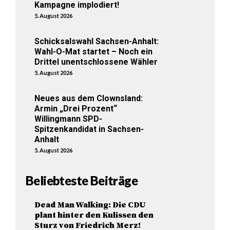
Kampagne implodiert!
5. August 2026
Schicksalswahl Sachsen-Anhalt:
Wahl-O-Mat startet – Noch ein
Drittel unentschlossene Wähler
5. August 2026
Neues aus dem Clownsland:
Armin „Drei Prozent“
Willingmann SPD-
Spitzenkandidat in Sachsen-
Anhalt
5. August 2026
Beliebteste Beiträge
Dead Man Walking: Die CDU
plant hinter den Kulissen den
Sturz von Friedrich Merz!