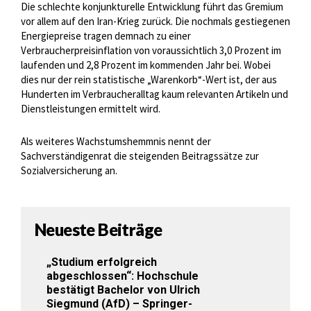
Die schlechte konjunkturelle Entwicklung führt das Gremium
vor allem auf den Iran-Krieg zurück. Die nochmals gestiegenen
Energiepreise tragen demnach zu einer
Verbraucherpreisinflation von voraussichtlich 3,0 Prozent im
laufenden und 2,8 Prozent im kommenden Jahr bei. Wobei
dies nur der rein statistische „Warenkorb“-Wert ist, der aus
Hunderten im Verbraucheralltag kaum relevanten Artikeln und
Dienstleistungen ermittelt wird.
Als weiteres Wachstumshemmnis nennt der
Sachverständigenrat die steigenden Beitragssätze zur
Sozialversicherung an.
Neueste Beiträge
„Studium erfolgreich
abgeschlossen“: Hochschule
bestätigt Bachelor von Ulrich
Siegmund (AfD) – Springer-