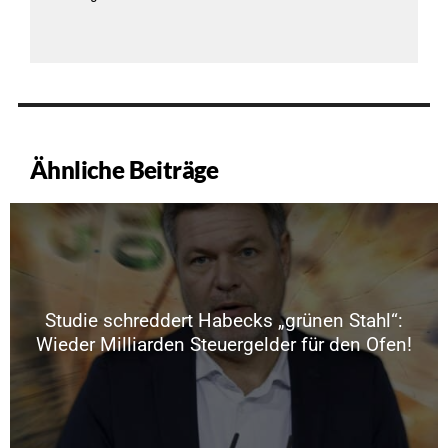
Ähnliche Beiträge
Studie schreddert Habecks „grünen Stahl“:
Wieder Milliarden Steuergelder für den Ofen!