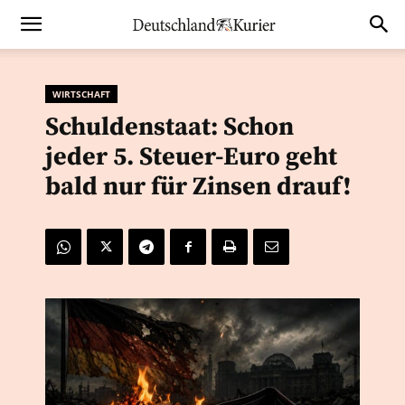
WIRTSCHAFT
Schuldenstaat: Schon
jeder 5. Steuer-Euro geht
bald nur für Zinsen drauf!