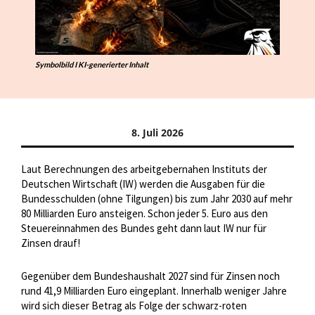
Symbolbild I KI-generierter Inhalt
8. Juli 2026
Laut Berechnungen des arbeitgebernahen Instituts der
Deutschen Wirtschaft (IW) werden die Ausgaben für die
Bundesschulden (ohne Tilgungen) bis zum Jahr 2030 auf mehr
80 Milliarden Euro ansteigen. Schon jeder 5. Euro aus den
Steuereinnahmen des Bundes geht dann laut IW nur für
Zinsen drauf!
Gegenüber dem Bundeshaushalt 2027 sind für Zinsen noch
rund 41,9 Milliarden Euro eingeplant. Innerhalb weniger Jahre
wird sich dieser Betrag als Folge der schwarz-roten