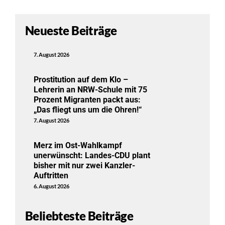
Neueste Beiträge
7. August 2026
Prostitution auf dem Klo –
Lehrerin an NRW-Schule mit 75
Prozent Migranten packt aus:
„Das fliegt uns um die Ohren!“
7. August 2026
Merz im Ost-Wahlkampf
unerwünscht: Landes-CDU plant
bisher mit nur zwei Kanzler-
Auftritten
6. August 2026
Beliebteste Beiträge