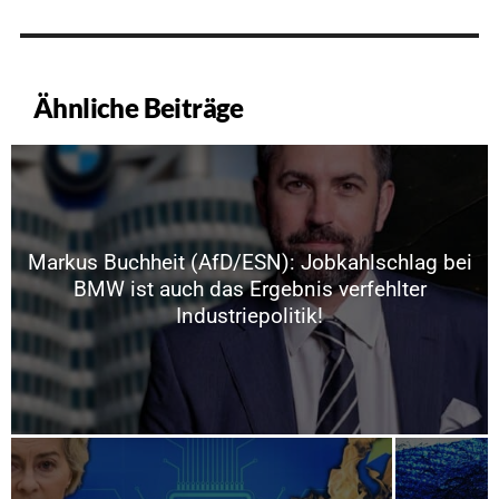
Ähnliche Beiträge
Markus Buchheit (AfD/ESN): Jobkahlschlag bei
BMW ist auch das Ergebnis verfehlter
Industriepolitik!