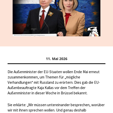
11. Mai 2026
Die Außenminister der EU-Staaten wollen Ende Mai erneut
zusammenkommen, um Themen für „mögliche
Verhandlungen“ mit Russland zu erörtern. Dies gab die EU-
Außenbeauftragte Kaja Kallas vor dem Treffen der
Außenminister in dieser Woche in Brüssel bekannt.
Sie erklärte: „Wir müssen untereinander besprechen, worüber
wir mit ihnen sprechen wollen. Und genau deshalb