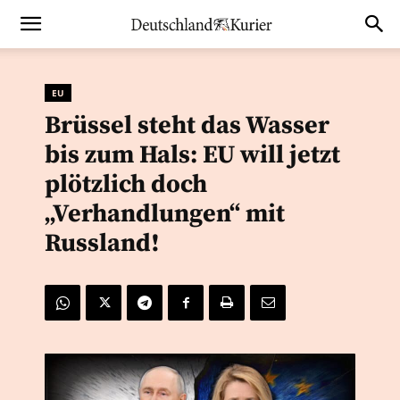
EU
Brüssel steht das Wasser
bis zum Hals: EU will jetzt
plötzlich doch
„Verhandlungen“ mit
Russland!