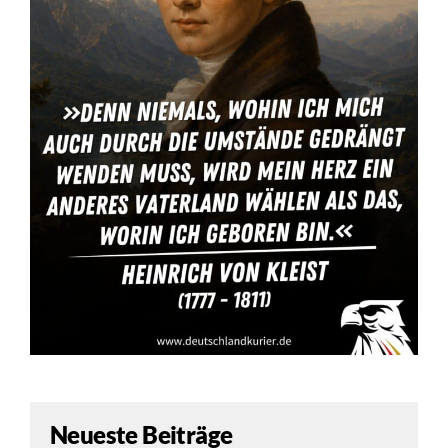
Neueste Beiträge