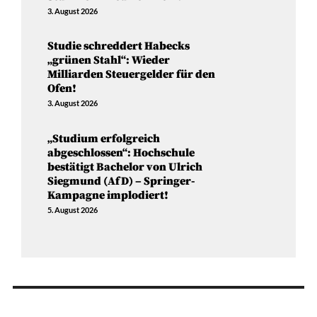
3. August 2026
Studie schreddert Habecks
„grünen Stahl“: Wieder
Milliarden Steuergelder für den
Ofen!
3. August 2026
„Studium erfolgreich
abgeschlossen“: Hochschule
bestätigt Bachelor von Ulrich
Siegmund (AfD) – Springer-
Kampagne implodiert!
5. August 2026