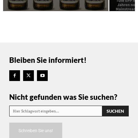
Bleiben Sie informiert!
Nicht gefunden was Sie suchen?
SUCHEN
Hier Schlagwort eingeben…
Schreiben Sie uns!