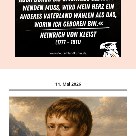
11. Mai 2026