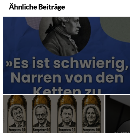
Ähnliche Beiträge