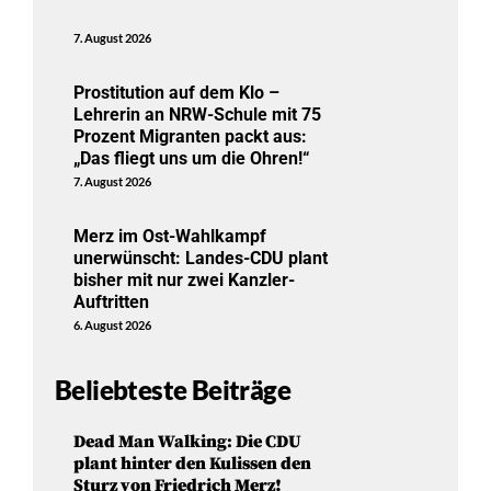
7. August 2026
Prostitution auf dem Klo –
Lehrerin an NRW-Schule mit 75
Prozent Migranten packt aus:
„Das fliegt uns um die Ohren!“
7. August 2026
Merz im Ost-Wahlkampf
unerwünscht: Landes-CDU plant
bisher mit nur zwei Kanzler-
Auftritten
6. August 2026
Beliebteste Beiträge
Dead Man Walking: Die CDU
plant hinter den Kulissen den
Sturz von Friedrich Merz!