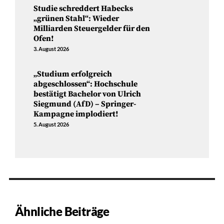
Studie schreddert Habecks
„grünen Stahl“: Wieder
Milliarden Steuergelder für den
Ofen!
3. August 2026
„Studium erfolgreich
abgeschlossen“: Hochschule
bestätigt Bachelor von Ulrich
Siegmund (AfD) – Springer-
Kampagne implodiert!
5. August 2026
Ähnliche Beiträge