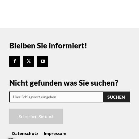
Bleiben Sie informiert!
Nicht gefunden was Sie suchen?
SUCHEN
Hier Schlagwort eingeben…
Schreiben Sie uns!
Datenschutz
Impressum