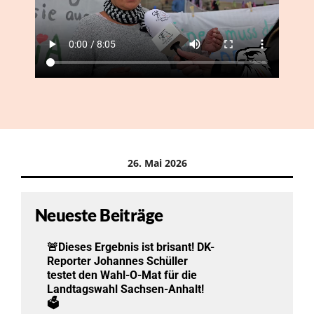
26. Mai 2026
Neueste Beiträge
🚨Dieses Ergebnis ist brisant! DK-
Reporter Johannes Schüller
testet den Wahl-O-Mat für die
Landtagswahl Sachsen-Anhalt!
🗳️