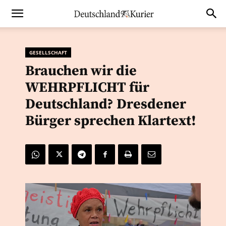
GESELLSCHAFT
Brauchen wir die
WEHRPFLICHT für
Deutschland? Dresdener
Bürger sprechen Klartext!