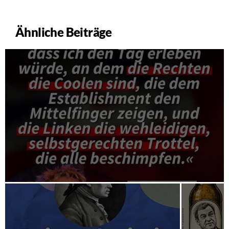
Ähnliche Beiträge