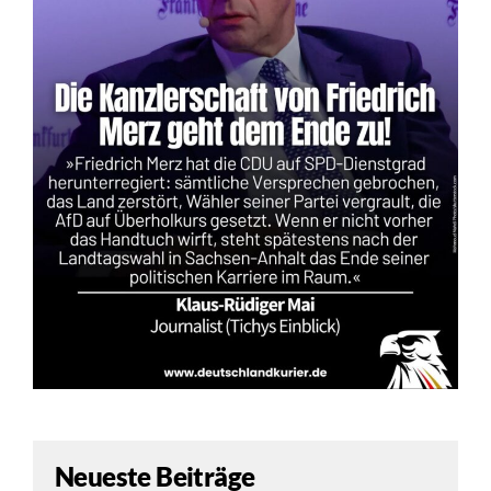
Neueste Beiträge