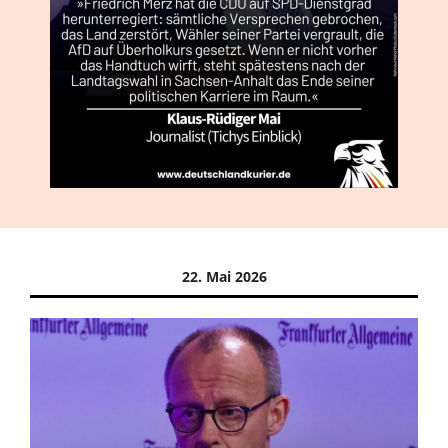
22. Mai 2026