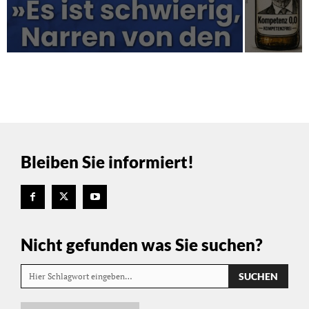
Bleiben Sie informiert!
Nicht gefunden was Sie suchen?
SUCHEN
Hier Schlagwort eingeben…