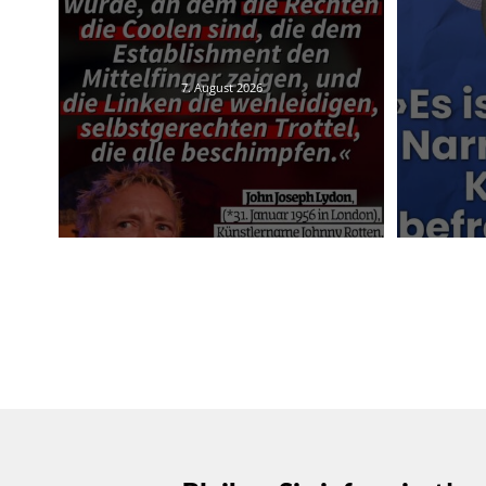
7. August 2026