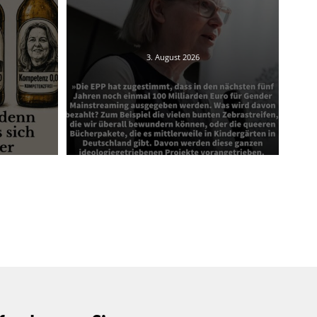
3. August 2026