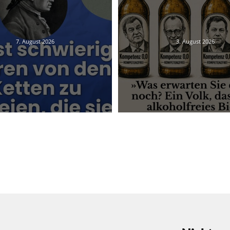
7. August 2026
3. August 2026