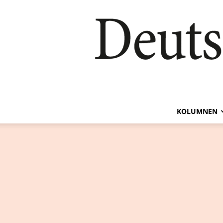
KOLUMNEN