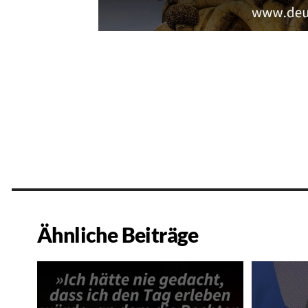
Ähnliche Beiträge