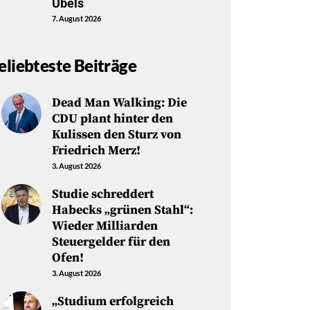
Übels
7. August 2026
eliebteste Beiträge
Dead Man Walking: Die
CDU plant hinter den
Kulissen den Sturz von
Friedrich Merz!
3. August 2026
Studie schreddert
Habecks „grünen Stahl“:
Wieder Milliarden
Steuergelder für den
Ofen!
3. August 2026
„Studium erfolgreich