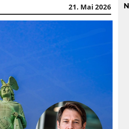
N
21. Mai 2026