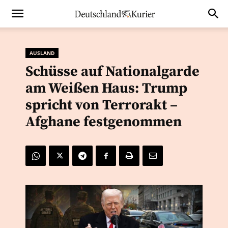
AUSLAND
Schüsse auf Nationalgarde
am Weißen Haus: Trump
spricht von Terrorakt –
Afghane festgenommen