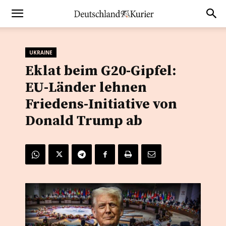
UKRAINE
Eklat beim G20-Gipfel:
EU-Länder lehnen
Friedens-Initiative von
Donald Trump ab