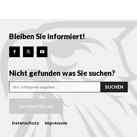
Bleiben Sie informiert!
Nicht gefunden was Sie suchen?
SUCHEN
Hier Schlagwort eingeben…
Schreiben Sie uns!
Datenschutz
Impressum