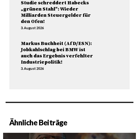
Studie schreddert Habecks
„grünen Stahl“: Wieder
Milliarden Steuergelder für
den Ofen!
3. August 2026
Markus Buchheit (AfD/ESN):
Jobkahlschlag bei BMW ist
auch das Ergebnis verfehlter
Industriepolitik!
3. August 2026
Ähnliche Beiträge