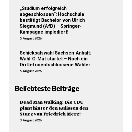
„Studium erfolgreich
abgeschlossen“: Hochschule
bestätigt Bachelor von Ulrich
Siegmund (AfD) – Springer-
Kampagne implodiert!
5. August 2026
Schicksalswahl Sachsen-Anhalt:
Wahl-O-Mat startet – Noch ein
Drittel unentschlossene Wähler
5. August 2026
Beliebteste Beiträge
Dead Man Walking: Die CDU
plant hinter den Kulissen den
Sturz von Friedrich Merz!
3. August 2026