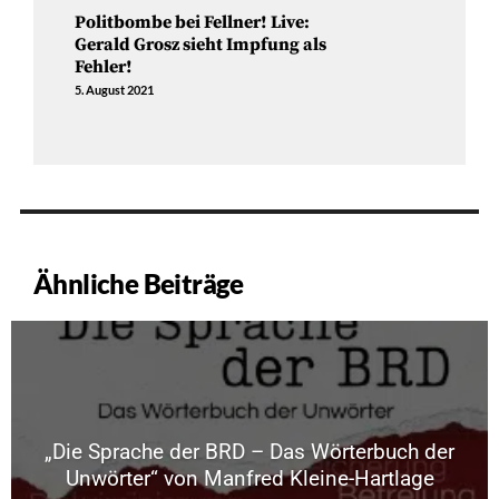
Politbombe bei Fellner! Live:
Gerald Grosz sieht Impfung als
Fehler!
5. August 2021
Ähnliche Beiträge
„Die Sprache der BRD – Das Wörterbuch der
Unwörter“ von Manfred Kleine-Hartlage