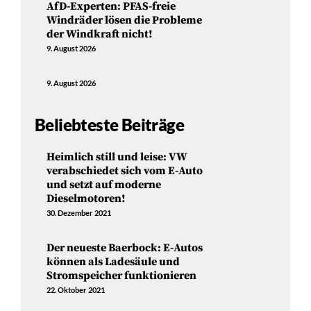
AfD-Experten: PFAS-freie
Windräder lösen die Probleme
der Windkraft nicht!
9. August 2026
9. August 2026
Beliebteste Beiträge
Heimlich still und leise: VW
verabschiedet sich vom E-Auto
und setzt auf moderne
Dieselmotoren!
30. Dezember 2021
Der neueste Baerbock: E-Autos
können als Ladesäule und
Stromspeicher funktionieren
22. Oktober 2021