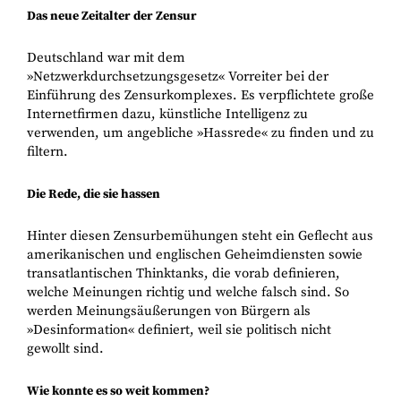
Das neue Zeitalter der Zensur
Deutschland war mit dem
»Netzwerkdurchsetzungsgesetz« Vorreiter bei der
Einführung des Zensurkomplexes. Es verpflichtete große
Internetfirmen dazu, künstliche Intelligenz zu
verwenden, um angebliche »Hassrede« zu finden und zu
filtern.
Die Rede, die sie hassen
Hinter diesen Zensurbemühungen steht ein Geflecht aus
amerikanischen und englischen Geheimdiensten sowie
transatlantischen Thinktanks, die vorab definieren,
welche Meinungen richtig und welche falsch sind. So
werden Meinungsäußerungen von Bürgern als
»Desinformation« definiert, weil sie politisch nicht
gewollt sind.
Wie konnte es so weit kommen?