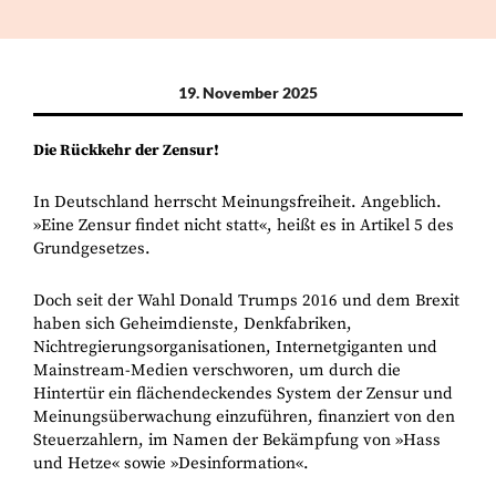
19. November 2025
Die Rückkehr der Zensur!
In Deutschland herrscht Meinungsfreiheit. Angeblich.
»Eine Zensur findet nicht statt«, heißt es in Artikel 5 des
Grundgesetzes.
Doch seit der Wahl Donald Trumps 2016 und dem Brexit
haben sich Geheimdienste, Denkfabriken,
Nichtregierungsorganisationen, Internetgiganten und
Mainstream-Medien verschworen, um durch die
Hintertür ein flächendeckendes System der Zensur und
Meinungsüberwachung einzuführen, finanziert von den
Steuerzahlern, im Namen der Bekämpfung von »Hass
und Hetze« sowie »Desinformation«.