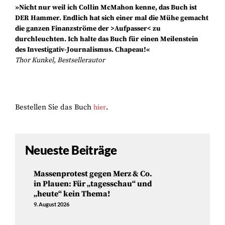
»Nicht nur weil ich Collin McMahon kenne, das Buch ist
DER Hammer. Endlich hat sich einer mal die Mühe gemacht
die ganzen Finanzströme der >Aufpasser< zu
durchleuchten. Ich halte das Buch für einen Meilenstein
des Investigativ-Journalismus. Chapeau!«
Thor Kunkel, Bestsellerautor
Bestellen Sie das Buch
.
hier
Neueste Beiträge
Massenprotest gegen Merz & Co.
in Plauen: Für „tagesschau“ und
„heute“ kein Thema!
9. August 2026