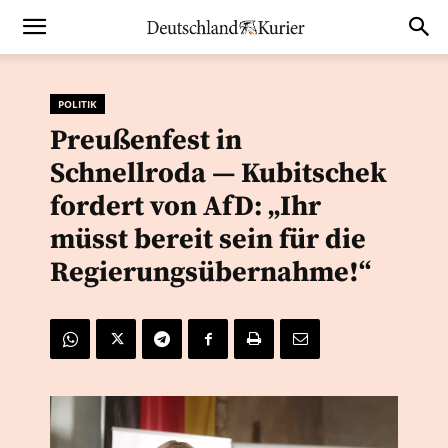
POLITIK
Preußenfest in
Schnellroda — Kubitschek
fordert von AfD: „Ihr
müsst bereit sein für die
Regierungsübernahme!“