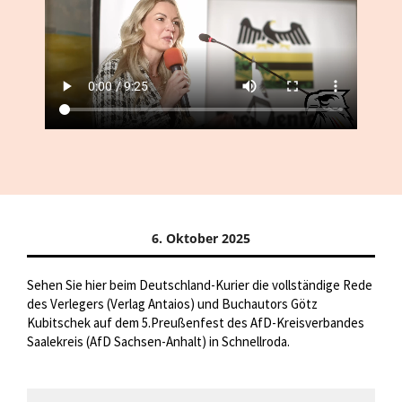
6. Oktober 2025
Sehen Sie hier beim Deutschland-Kurier die vollständige Rede
des Verlegers (Verlag Antaios) und Buchautors Götz
Kubitschek auf dem 5.Preußenfest des AfD-Kreisverbandes
Saalekreis (AfD Sachsen-Anhalt) in Schnellroda.