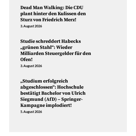
Dead Man Walking: Die CDU
plant hinter den Kulissen den
Sturz von Friedrich Merz!
3. August 2026
Studie schreddert Habecks
„grünen Stahl“: Wieder
Milliarden Steuergelder für den
Ofen!
3. August 2026
„Studium erfolgreich
abgeschlossen“: Hochschule
bestätigt Bachelor von Ulrich
Siegmund (AfD) – Springer-
Kampagne implodiert!
5. August 2026