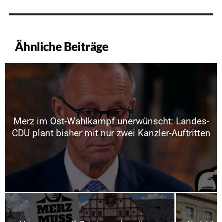
Ähnliche Beiträge
Merz im Ost-Wahlkampf unerwünscht: Landes-
CDU plant bisher mit nur zwei Kanzler-Auftritten