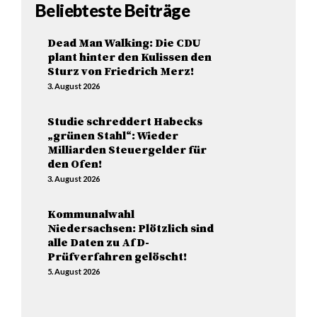
Beliebteste Beiträge
Dead Man Walking: Die CDU
plant hinter den Kulissen den
Sturz von Friedrich Merz!
3. August 2026
Studie schreddert Habecks
„grünen Stahl“: Wieder
Milliarden Steuergelder für
den Ofen!
3. August 2026
Kommunalwahl
Niedersachsen: Plötzlich sind
alle Daten zu AfD-
Prüfverfahren gelöscht!
5. August 2026