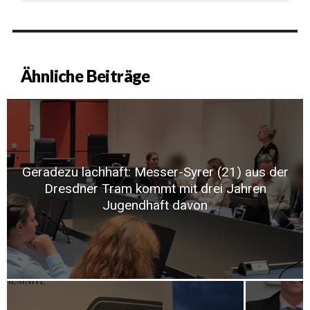
Ähnliche Beiträge
Geradezu lachhaft: Messer-Syrer (21) aus der
Dresdner Tram kommt mit drei Jahren
Jugendhaft davon