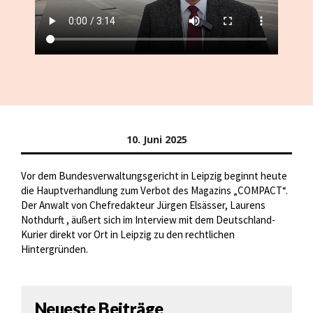
10. Juni 2025
Vor dem Bundesverwaltungsgericht in Leipzig beginnt heute
die Hauptverhandlung zum Verbot des Magazins „COMPACT“.
Der Anwalt von Chefredakteur Jürgen Elsässer, Laurens
Nothdurft , äußert sich im Interview mit dem Deutschland-
Kurier direkt vor Ort in Leipzig zu den rechtlichen
Hintergründen.
Neueste Beiträge