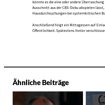
könnte es die eine oder andere Überraschun
Ausschnitt aus der CBS-Doku abspielen lässt,
Hausdurchsuchungen bei systemkritischen B
Anschließend folgt ein Mittagessen auf Einla
Öffentlichkeit. Spätestens hinter verschloss
Ähnliche Beiträge