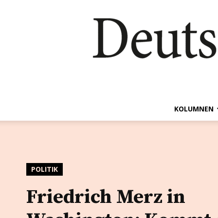
KOLUMNEN
POLITIK
Friedrich Merz in