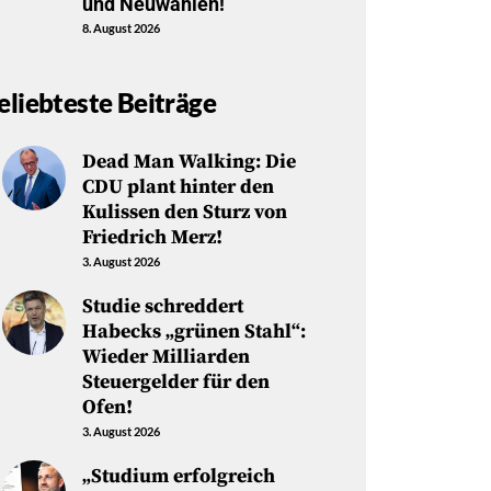
und Neuwahlen!
8. August 2026
eliebteste Beiträge
Dead Man Walking: Die
CDU plant hinter den
Kulissen den Sturz von
Friedrich Merz!
3. August 2026
Studie schreddert
Habecks „grünen Stahl“:
Wieder Milliarden
Steuergelder für den
Ofen!
3. August 2026
„Studium erfolgreich