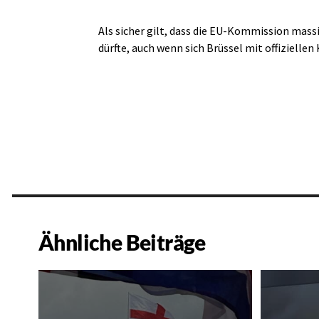
Als sicher gilt, dass die EU-Kommission mas
dürfte, auch wenn sich Brüssel mit offizielle
Ähnliche Beiträge