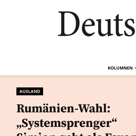
KOLUMNEN
AUSLAND
Rumänien-Wahl:
„Systemsprenger“