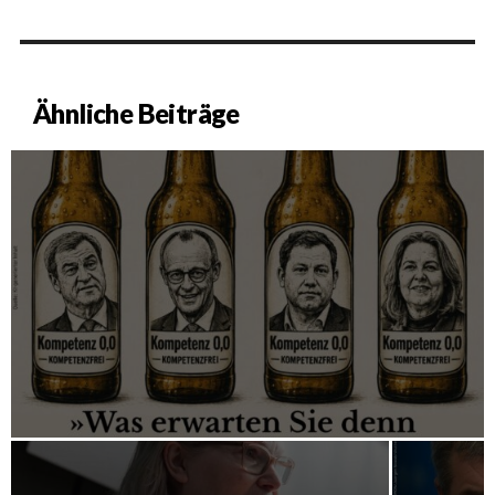
Ähnliche Beiträge