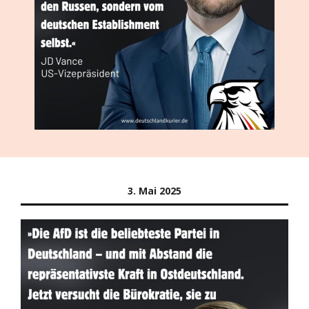
3. Mai 2025