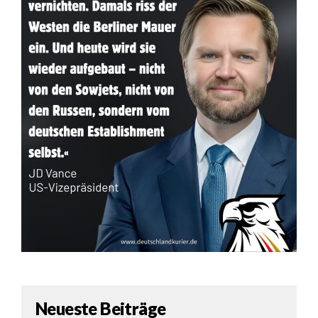
Neueste Beiträge