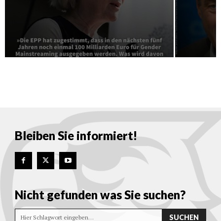
Bleiben Sie informiert!
Nicht gefunden was Sie suchen?
SUCHEN
Hier Schlagwort eingeben…