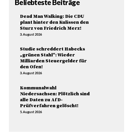
Beliebteste Beiträge
Dead Man Walking: Die CDU
plant hinter den Kulissen den
Sturz von Friedrich Merz!
3. August 2026
Studie schreddert Habecks
„grünen Stahl“: Wieder
Milliarden Steuergelder für
den Ofen!
3. August 2026
Kommunalwahl
Niedersachsen: Plötzlich sind
alle Daten zu AfD-
Prüfverfahren gelöscht!
5. August 2026