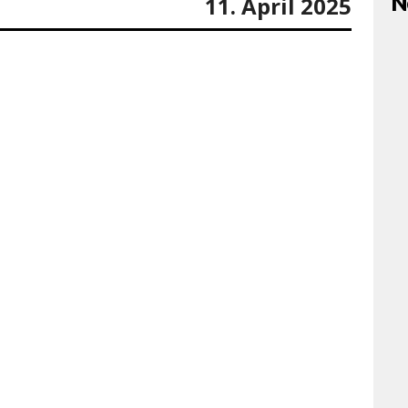
N
11. April 2025