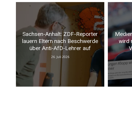
Sachsen-Anhalt: ZDF-Reporter
Medien
lauern Eltern nach Beschwerde
wird 
über Anti-AfD-Lehrer auf
V
26. Juli 2026