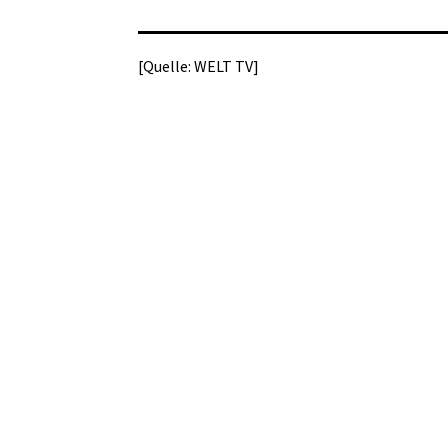
[Quelle: WELT TV]