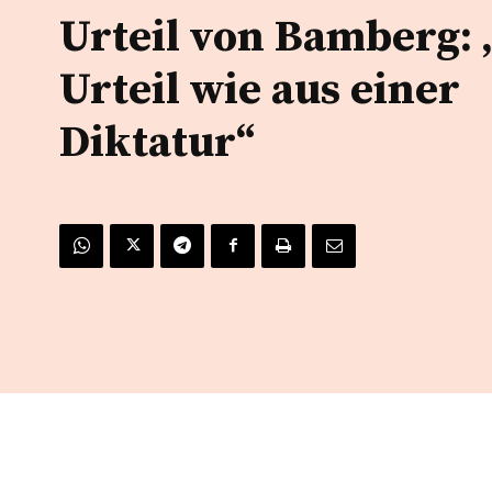
Urteil von Bamberg: 
Urteil wie aus einer
Diktatur“