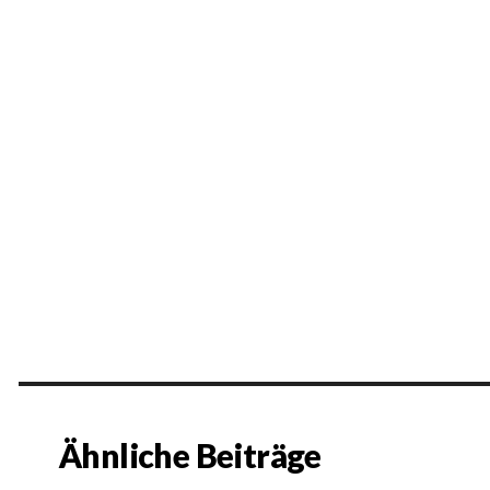
Ähnliche Beiträge