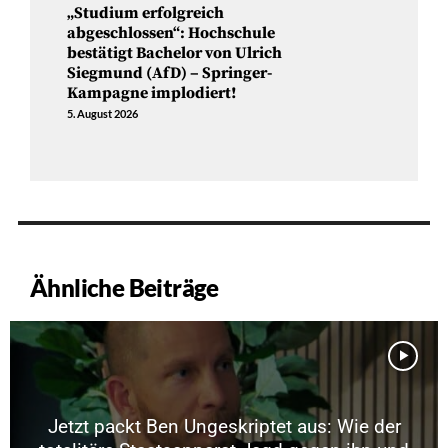
„Studium erfolgreich
abgeschlossen“: Hochschule
bestätigt Bachelor von Ulrich
Siegmund (AfD) – Springer-
Kampagne implodiert!
5. August 2026
Ähnliche Beiträge
Jetzt packt Ben Ungeskriptet aus: Wie der