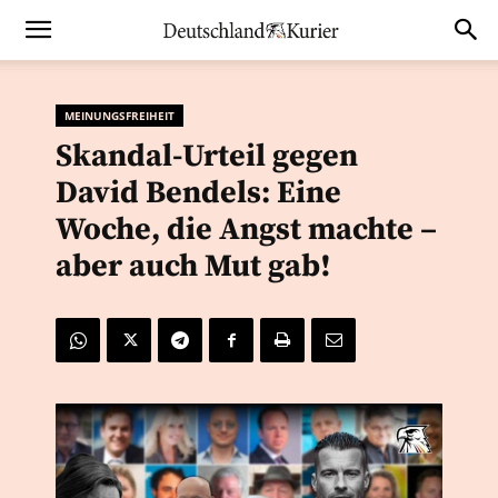
MEINUNGSFREIHEIT
Skandal-Urteil gegen
David Bendels: Eine
Woche, die Angst machte –
aber auch Mut gab!