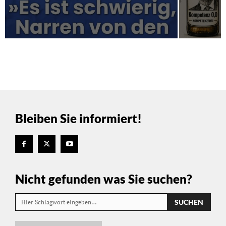
Bleiben Sie informiert!
Nicht gefunden was Sie suchen?
SUCHEN
Hier Schlagwort eingeben…