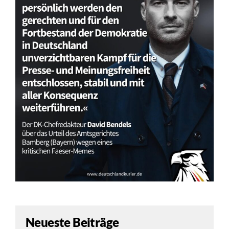
Neueste Beiträge