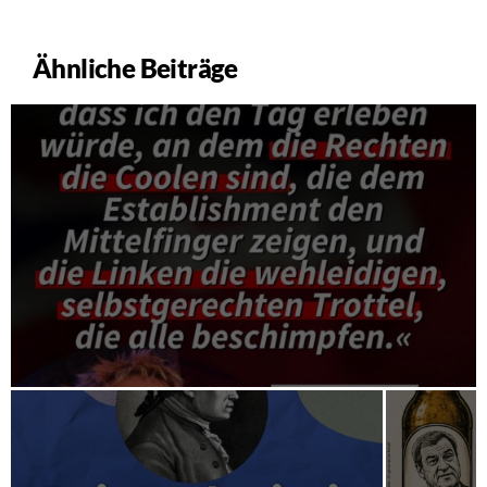
Ähnliche Beiträge