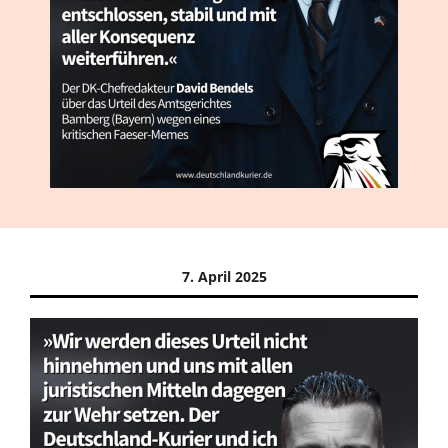
7. April 2025