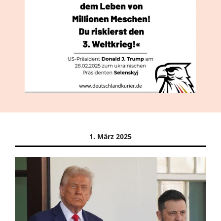
1. März 2025