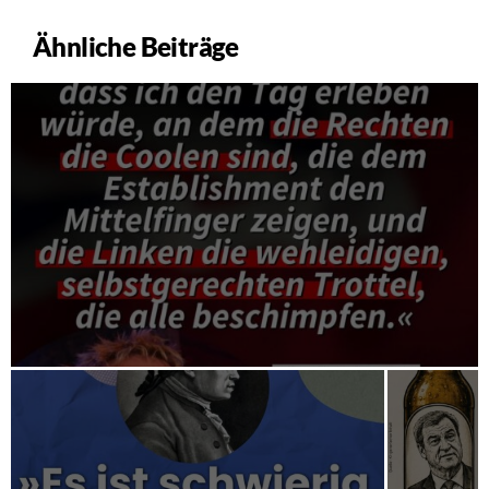
Ähnliche Beiträge