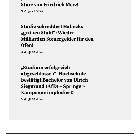
Sturz von Friedrich Merz!
3. August 2026
Studie schreddert Habecks
„grünen Stahl“: Wieder
Milliarden Steuergelder für den
Ofen!
3. August 2026
„Studium erfolgreich
abgeschlossen“: Hochschule
bestätigt Bachelor von Ulrich
Siegmund (AfD) – Springer-
Kampagne implodiert!
5. August 2026