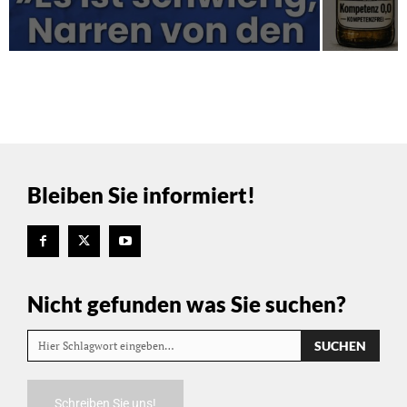
Bleiben Sie informiert!
Nicht gefunden was Sie suchen?
SUCHEN
Hier Schlagwort eingeben…
Schreiben Sie uns!