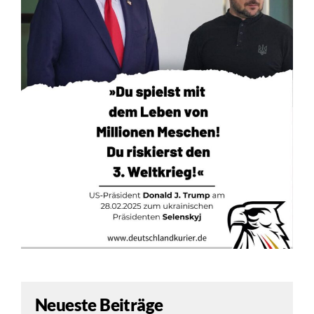
Neueste Beiträge