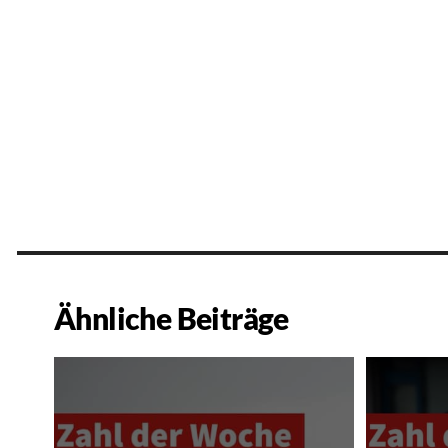
Ähnliche Beiträge