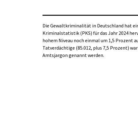
Die Gewaltkriminalität in Deutschland hat ein
Kriminalstatistik (PKS) für das Jahr 2024 he
hohem Niveau noch einmal um 1,5 Prozent auf 
Tatverdächtige (85.012, plus 7,5 Prozent) wa
Amtsjargon genannt werden.