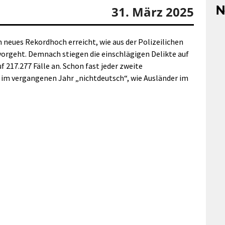
N
31. März 2025
 neues Rekordhoch erreicht, wie aus der Polizeilichen
rvorgeht. Demnach stiegen die einschlägigen Delikte auf
217.277 Fälle an. Schon fast jeder zweite
r im vergangenen Jahr „nichtdeutsch“, wie Ausländer im