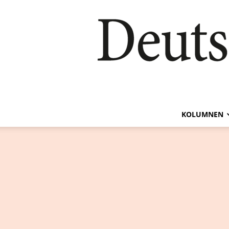
KOLUMNEN