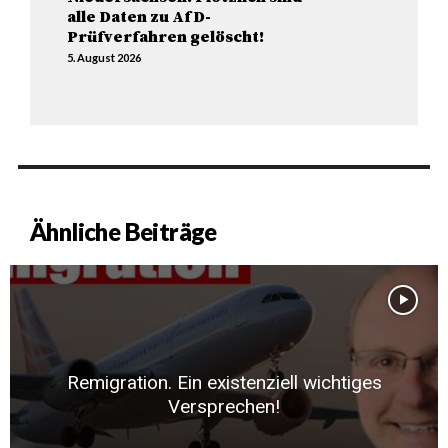
alle Daten zu AfD-
Prüfverfahren gelöscht!
5. August 2026
Ähnliche Beiträge
Remigration. Ein existenziell wichtiges
Versprechen!