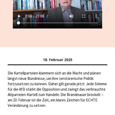
18. Februar 2025
Die Kartellparteien klammern sich an die Macht und planen
längst neue Bündnisse, um ihre zerstörerische Politik
fortzusetzen zu können. Daher gilt gerade jetzt: Jede Stimme
für die AfD stärkt die Opposition und zwingt das verbrauchte
Altparteien-Kartell zum Handeln. Die Brandmauer bröckelt –
am 23. Februar ist die Zeit, ein klares Zeichen für ECHTE
Veränderung zu setzen.