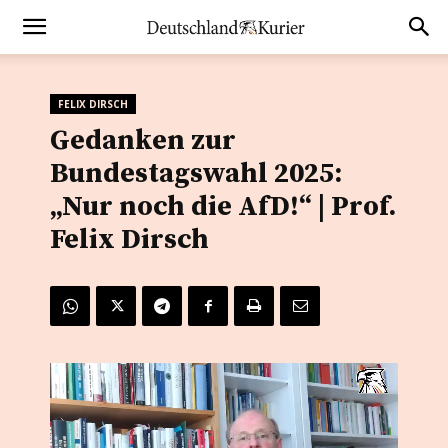
FELIX DIRSCH
Gedanken zur
Bundestagswahl 2025:
„Nur noch die AfD!“ | Prof.
Felix Dirsch