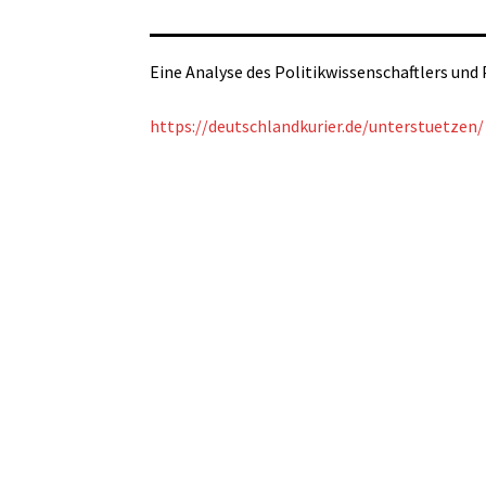
Eine Analyse des Politikwissenschaftlers und Pu
https://deutschlandkurier.de/unterstuetzen/