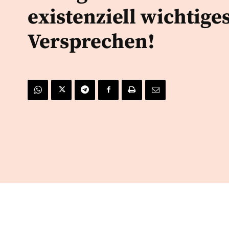
existenziell wichtige
Versprechen!