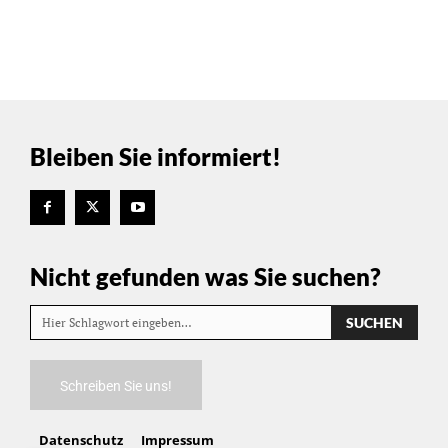
Bleiben Sie informiert!
Nicht gefunden was Sie suchen?
SUCHEN
Hier Schlagwort eingeben…
Schreiben Sie uns!
Datenschutz
Impressum