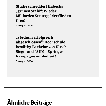
Studie schreddert Habecks
„grünen Stahl“: Wieder
Milliarden Steuergelder für den
Ofen!
3. August 2026
„Studium erfolgreich
abgeschlossen“: Hochschule
bestätigt Bachelor von Ulrich
Siegmund (AfD) – Springer-
Kampagne implodiert!
5. August 2026
Ähnliche Beiträge