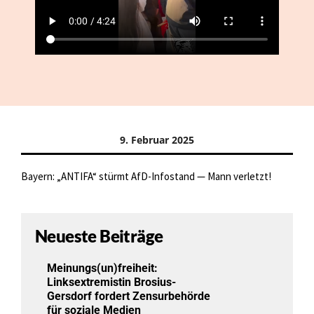
9. Februar 2025
Bayern: „ANTIFA“ stürmt AfD-Infostand — Mann verletzt!
Neueste Beiträge
Meinungs(un)freiheit:
Linksextremistin Brosius-
Gersdorf fordert Zensurbehörde
für soziale Medien