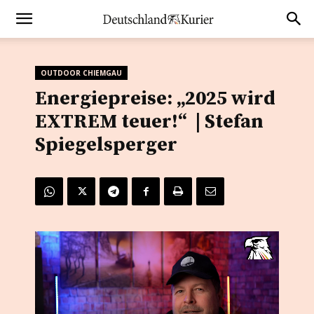
OUTDOOR CHIEMGAU
Energiepreise: „2025 wird
EXTREM teuer!“ | Stefan
Spiegelsperger