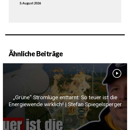
3. August 2026
Ähnliche Beiträge
„Grüne“ Stromlüge enttarnt: So teuer ist die
Energiewende wirklich! | Stefan Spiegelsperger