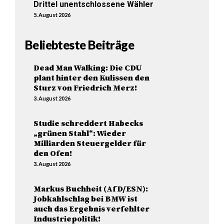
Drittel unentschlossene Wähler
5. August 2026
Beliebteste Beiträge
Dead Man Walking: Die CDU
plant hinter den Kulissen den
Sturz von Friedrich Merz!
3. August 2026
Studie schreddert Habecks
„grünen Stahl“: Wieder
Milliarden Steuergelder für
den Ofen!
3. August 2026
Markus Buchheit (AfD/ESN):
Jobkahlschlag bei BMW ist
auch das Ergebnis verfehlter
Industriepolitik!