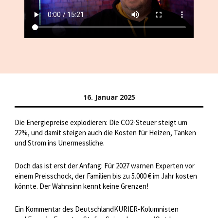
16. Januar 2025
Die Energiepreise explodieren: Die CO2-Steuer steigt um
22%, und damit steigen auch die Kosten für Heizen, Tanken
und Strom ins Unermessliche.
Doch das ist erst der Anfang: Für 2027 warnen Experten vor
einem Preisschock, der Familien bis zu 5.000 € im Jahr kosten
könnte. Der Wahnsinn kennt keine Grenzen!
Ein Kommentar des DeutschlandKURIER-Kolumnisten